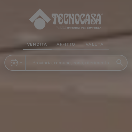
VENDITA
AFFITTO
VALUTA