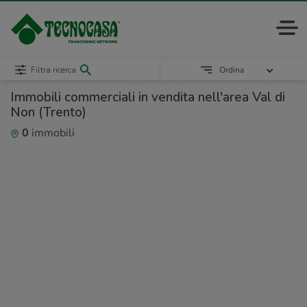
Filtra ricerca
Ordina
Immobili commerciali in vendita nell'area Val di
Non (Trento)
0
immobili