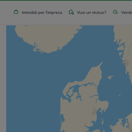
Immobili per l'impresa
Vuoi un mutuo?
Vendo