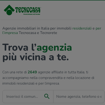
Agenzie immobiliari in Italia per immobili
residenziali
e
per
l’impresa
Tecnocasa e Tecnorete
Trova l’
agenzia
più vicina a te.
Con una rete di
2649
agenzie affiliate in tutta Italia, ti
accompagniamo nella compravendita e nella locazione di
immobili residenziali e per l’impresa.