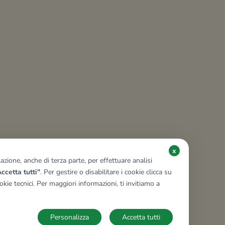
x
zione, anche di terza parte, per effettuare analisi
ccetta tutti"
. Per gestire o disabilitare i cookie clicca su
kie tecnici. Per maggiori informazioni, ti invitiamo a
Personalizza
Accetta tutti