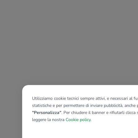
Utilizziamo cookie tecnici sempre attivi, e necessari al 
statistiche e per permettere di inviare pubblicità, anche p
"Personalizza"
. Per chiudere il banner e rifiutarli clicca
leggere la nostra
Cookie policy
.