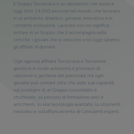
Il Gruppo Tecnocasa è un laboratorio che riunisce
oggi oltre 14.000 persone nel mondo, che lavorano
in un ambiente dinamico, giovane, innovativo e in
costante evoluzione. Lavorare con noi significa
entrare in un Gruppo che ti accompagna nella
crescita: i giovani che si uniscono a noi oggi saranno
gli affiliati di domani!
Ogni agenzia affiliata Tecnocasa e Tecnorete
gestisce in modo autonomo il processo di
selezione e gestione del personale ma ogni
giovane può contare oltre che sulle sue capacità,
sul sostegno di un Gruppo consolidato e
strutturato, su percorsi di formazione unici e
arricchenti, su una tecnologia avanzata, su strumenti
innovativi e sull’affiancamento di Consulenti esperti.