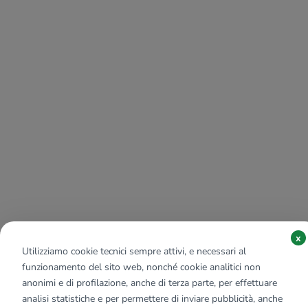
x
Utilizziamo cookie tecnici sempre attivi, e necessari al
funzionamento del sito web, nonché cookie analitici non
anonimi e di profilazione, anche di terza parte, per effettuare
analisi statistiche e per permettere di inviare pubblicità, anche