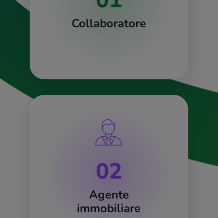
01
Collaboratore
02
Agente
immobiliare