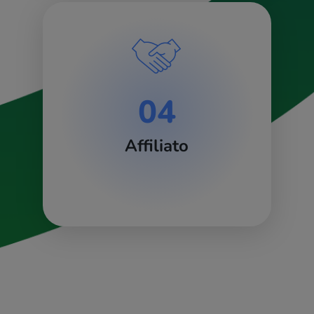
04
Affiliato