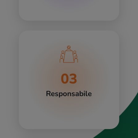
03
Responsabile