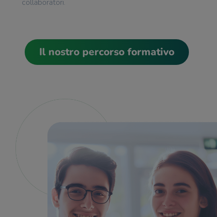
collaboratori.
Il nostro percorso formativo