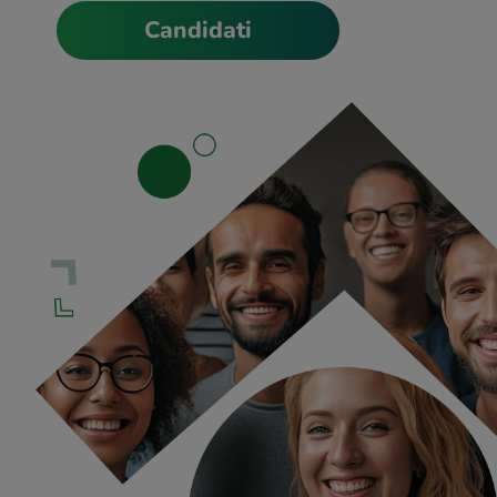
Candidati