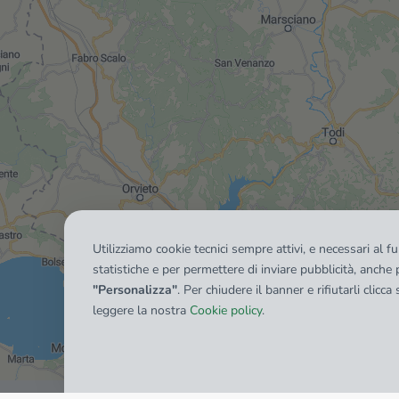
Utilizziamo cookie tecnici sempre attivi, e necessari al 
statistiche e per permettere di inviare pubblicità, anche p
"Personalizza"
. Per chiudere il banner e rifiutarli clicca
leggere la nostra
Cookie policy
.