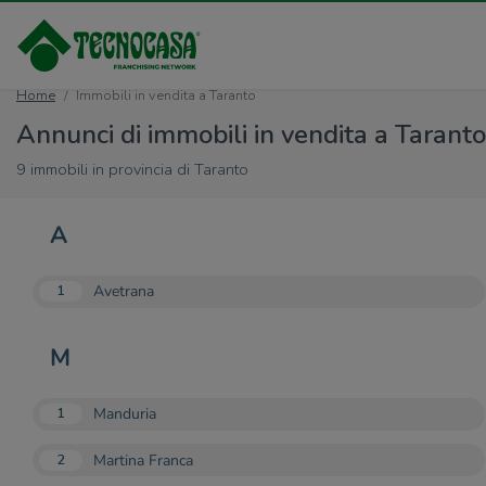
Home
Immobili in vendita a Taranto
Annunci di immobili in vendita a Taranto
9 immobili in provincia di Taranto
A
Avetrana
1
M
Manduria
1
Martina Franca
2