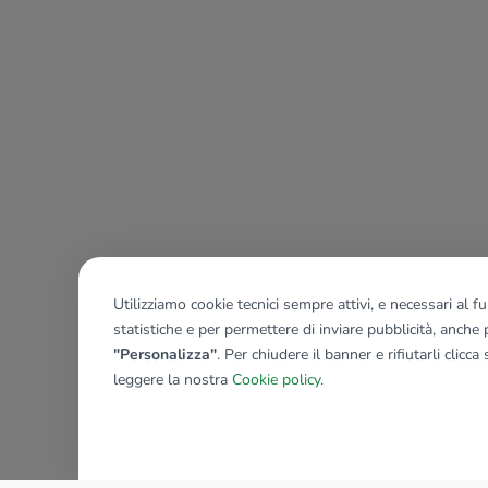
Utilizziamo cookie tecnici sempre attivi, e necessari al 
statistiche e per permettere di inviare pubblicità, anche p
"Personalizza"
. Per chiudere il banner e rifiutarli clicca
leggere la nostra
Cookie policy
.