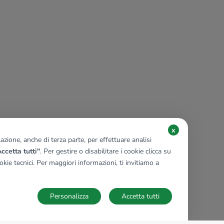
x
zione, anche di terza parte, per effettuare analisi
ccetta tutti"
. Per gestire o disabilitare i cookie clicca su
kie tecnici. Per maggiori informazioni, ti invitiamo a
Personalizza
Accetta tutti