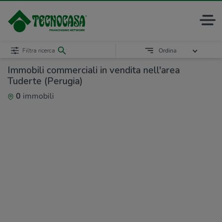
Filtra ricerca
Ordina
Immobili commerciali in vendita nell'area
Tuderte (Perugia)
0
immobili