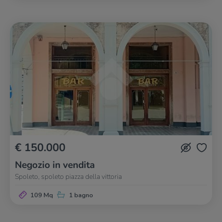
€ 150.000
Negozio in vendita
Spoleto, spoleto piazza della vittoria
109 Mq
1 bagno