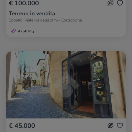
€ 100.000
Terreno in vendita
Spoleto, Viale via degli olmi - Cortaccione
4750 Mq
€ 45.000