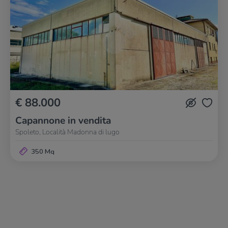
€ 88.000
Capannone in vendita
Spoleto, Località Madonna di lugo
350 Mq