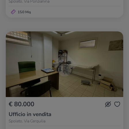
Spoleto, Via Ponzianina
150 Mq
€ 80.000
Ufficio in vendita
Spoleto, Via Cerquilia