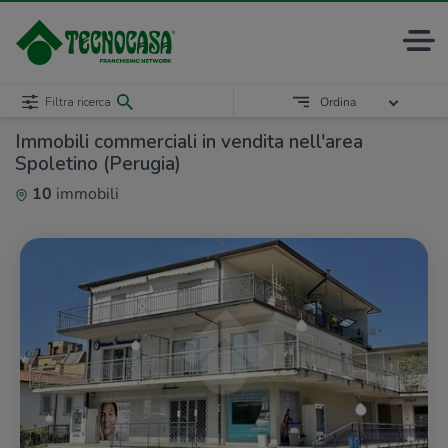
Filtra ricerca
Ordina
Immobili commerciali in vendita nell'area
Spoletino (Perugia)
10
immobili