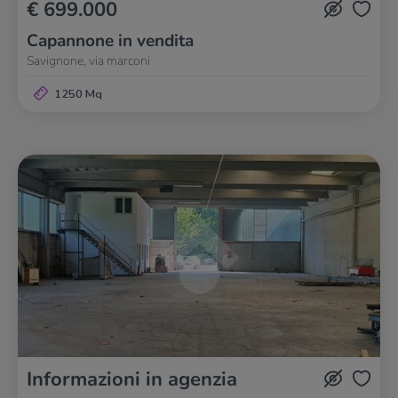
€ 699.000
Capannone in vendita
Savignone, via marconi
1250 Mq
Informazioni in agenzia