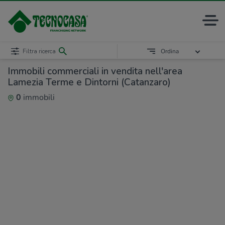
Filtra ricerca
Ordina
Immobili commerciali in vendita nell'area
Lamezia Terme e Dintorni (Catanzaro)
0
immobili