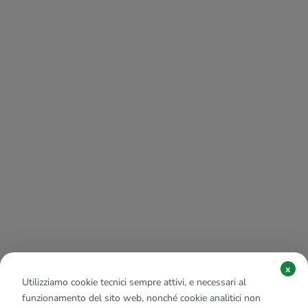
x
Utilizziamo cookie tecnici sempre attivi, e necessari al
funzionamento del sito web, nonché cookie analitici non