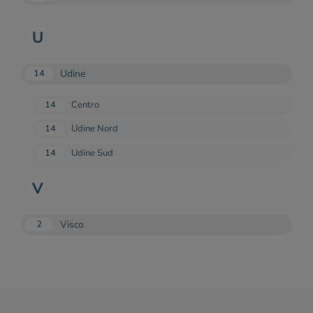
U
Udine
14
14
Centro
14
Udine Nord
14
Udine Sud
V
Visco
2