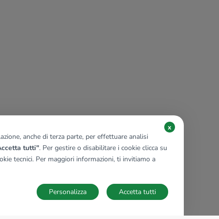
x
zione, anche di terza parte, per effettuare analisi
ccetta tutti"
. Per gestire o disabilitare i cookie clicca su
kie tecnici. Per maggiori informazioni, ti invitiamo a
Personalizza
Accetta tutti