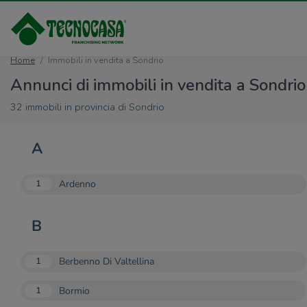
Home
Immobili in vendita a Sondrio
Annunci di immobili in vendita a Sondrio
32 immobili in provincia di Sondrio
A
Ardenno
1
B
Berbenno Di Valtellina
1
Bormio
1