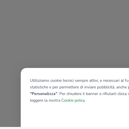
Utilizziamo cookie tecnici sempre attivi, e necessari al 
statistiche e per permettere di inviare pubblicità, anche p
"Personalizza"
. Per chiudere il banner e rifiutarli clicca
leggere la nostra
Cookie policy
.