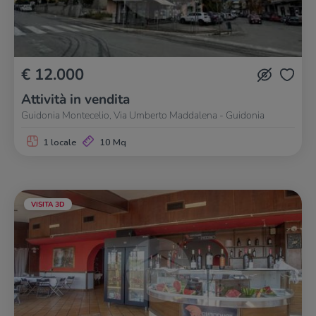
€ 12.000
Attività in vendita
Guidonia Montecelio, Via Umberto Maddalena - Guidonia
1 locale
10 Mq
VISITA 3D