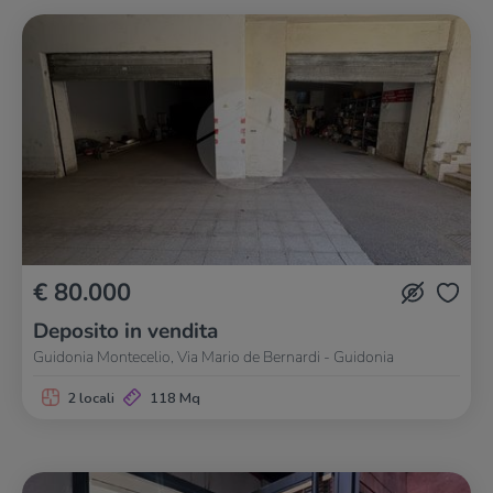
€ 80.000
Deposito in vendita
Guidonia Montecelio, Via Mario de Bernardi - Guidonia
2 locali
118 Mq