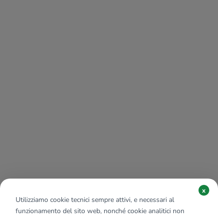
x
Utilizziamo cookie tecnici sempre attivi, e necessari al
funzionamento del sito web, nonché cookie analitici non