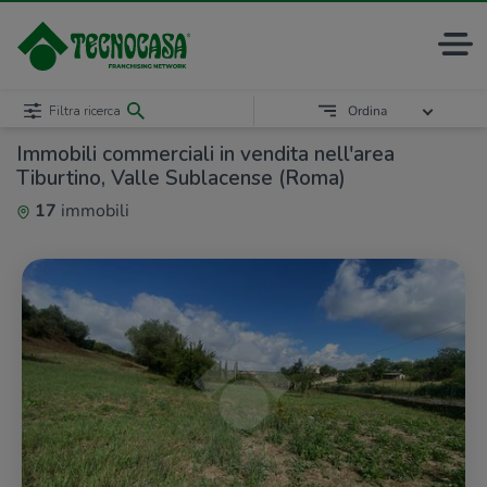
Filtra ricerca
Ordina
Immobili commerciali in vendita nell'area
Tiburtino, Valle Sublacense (Roma)
17
immobili