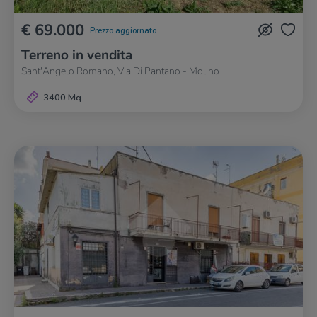
€ 69.000
Prezzo aggiornato
Terreno in vendita
Sant'Angelo Romano, Via Di Pantano - Molino
3400 Mq