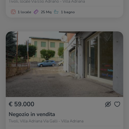
Tivoli, locale Via Elio Adriano - Villa Adriana
1 locale
25 Mq
1 bagno
€ 59.000
Negozio in vendita
Tivoli, Villa Adriana Via Galli - Villa Adriana