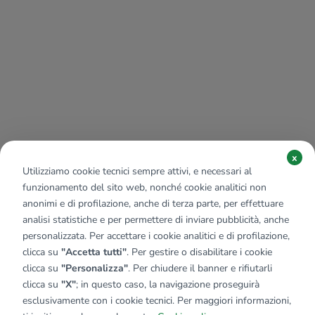
x
Utilizziamo cookie tecnici sempre attivi, e necessari al
funzionamento del sito web, nonché cookie analitici non
anonimi e di profilazione, anche di terza parte, per effettuare
analisi statistiche e per permettere di inviare pubblicità, anche
personalizzata. Per accettare i cookie analitici e di profilazione,
clicca su
"Accetta tutti"
. Per gestire o disabilitare i cookie
clicca su
"Personalizza"
. Per chiudere il banner e rifiutarli
clicca su
"X"
; in questo caso, la navigazione proseguirà
esclusivamente con i cookie tecnici. Per maggiori informazioni,