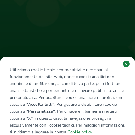
x
Utilizziamo cookie tecnici sempre attivi, e necessari al
funzionamento del sito web, nonché cookie analitici non
anonimi e di profilazione, anche di terza parte, per effettuare
analisi statistiche e per permettere di inviare pubblicità, anche
personalizzata. Per accettare i cookie analitici e di profilazione,
clicca su
"Accetta tutti"
. Per gestire o disabilitare i cookie
clicca su
"Personalizza"
. Per chiudere il banner e rifiutarli
clicca su
"X"
; in questo caso, la navigazione proseguirà
esclusivamente con i cookie tecnici. Per maggiori informazioni,
ti invitiamo a leggere la nostra
Cookie policy
.