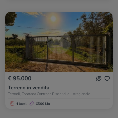
€ 95.000
Terreno in vendita
Termoli, Contrada Contrada Pisciariello - Artigianale
4 locali
6500 Mq