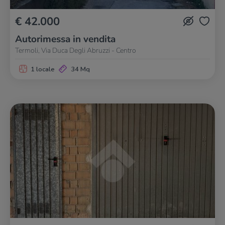
€ 42.000
Autorimessa in vendita
Termoli, Via Duca Degli Abruzzi - Centro
1 locale
34 Mq