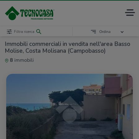
Filtra ricerca
Ordina
Immobili commerciali in vendita nell'area Basso
Molise, Costa Molisana (Campobasso)
8
immobili