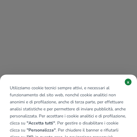
x
Utilizziamo cookie tecnici sempre attivi, e necessari al
funzionamento del sito web, nonché cookie analitici non
anonimi e di profilazione, anche di terza parte, per effettuare
analisi statistiche e per permettere di inviare pubblicità, anche
personalizzata. Per accettare i cookie analitici e di profilazione,
clicca su
"Accetta tutti"
. Per gestire o disabilitare i cookie
clicca su
"Personalizza"
. Per chiudere il banner e rifiutarli