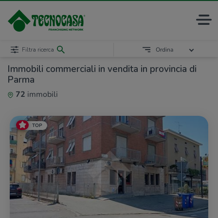
Filtra ricerca
Ordina
Immobili commerciali in vendita in provincia di
Parma
72
immobili
TOP