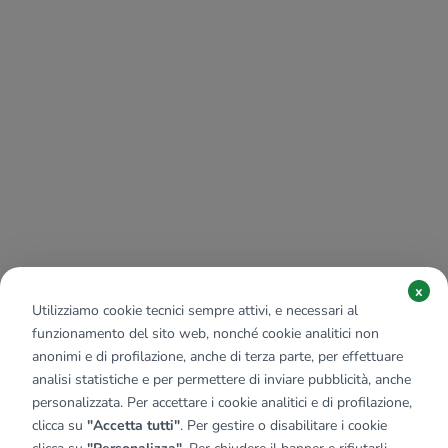
x
Utilizziamo cookie tecnici sempre attivi, e necessari al
funzionamento del sito web, nonché cookie analitici non
anonimi e di profilazione, anche di terza parte, per effettuare
analisi statistiche e per permettere di inviare pubblicità, anche
personalizzata. Per accettare i cookie analitici e di profilazione,
clicca su
"Accetta tutti"
. Per gestire o disabilitare i cookie