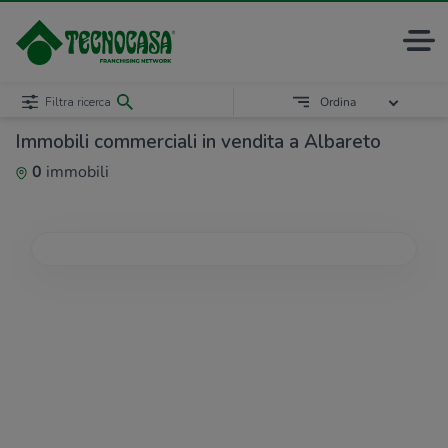
Filtra ricerca
Ordina
Immobili commerciali in vendita a Albareto
0
immobili