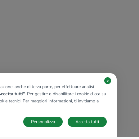
x
zione, anche di terza parte, per effettuare analisi
ccetta tutti"
. Per gestire o disabilitare i cookie clicca su
kie tecnici. Per maggiori informazioni, ti invitiamo a
Personalizza
Accetta tutti