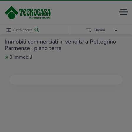
Filtra ricerca
Ordina
Immobili commerciali in vendita a Pellegrino
Parmense : piano terra
0
immobili