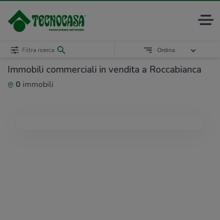
Filtra ricerca
Ordina
Immobili commerciali in vendita a Roccabianca
0
immobili