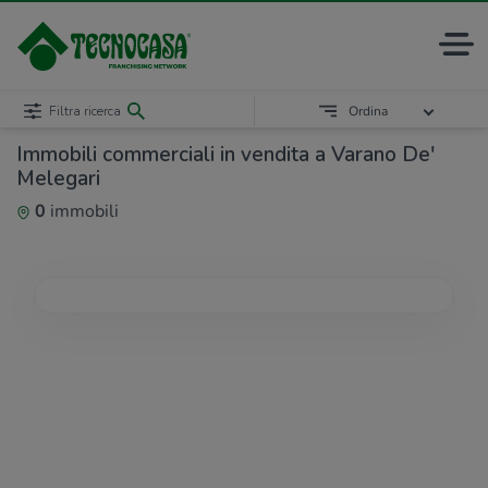
Filtra ricerca
Ordina
Immobili commerciali in vendita a Varano De'
Melegari
0
immobili