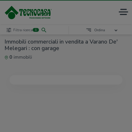
Filtra ricerca
Ordina
1
Immobili commerciali in vendita a Varano De'
Melegari : con garage
0
immobili