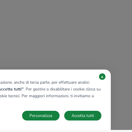
x
zione, anche di terza parte, per effettuare analisi
ccetta tutti"
. Per gestire o disabilitare i cookie clicca su
kie tecnici. Per maggiori informazioni, ti invitiamo a
Personalizza
Accetta tutti