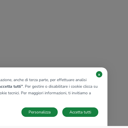
x
zione, anche di terza parte, per effettuare analisi
ccetta tutti"
. Per gestire o disabilitare i cookie clicca su
kie tecnici. Per maggiori informazioni, ti invitiamo a
Personalizza
Accetta tutti