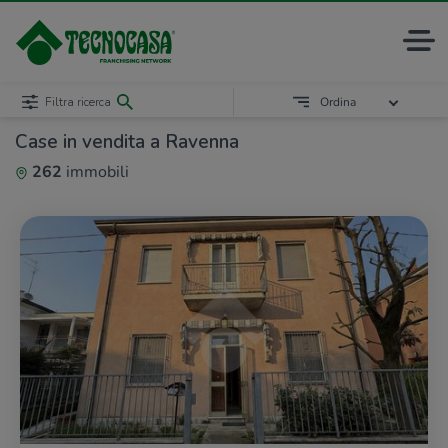
Filtra ricerca
Ordina
Case in vendita a Ravenna
262
immobili