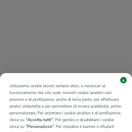
x
Utilizziamo cookie tecnici sempre attivi, e necessari al
funzionamento del sito web, nonché cookie analitici non
anonimi e di profilazione, anche di terza parte, per effettuare
analisi statistiche e per permettere di inviare pubblicità, anche
personalizzata. Per accettare i cookie analitici e di profilazione,
clicca su
"Accetta tutti"
. Per gestire o disabilitare i cookie
clicca su
"Personalizza"
. Per chiudere il banner e rifiutarli