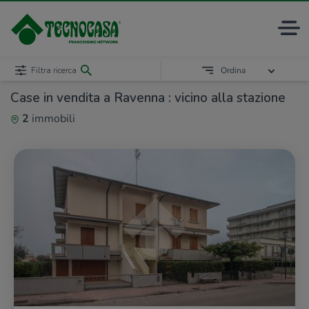
Filtra ricerca
Ordina
Case in vendita a Ravenna : vicino alla stazione
2
immobili