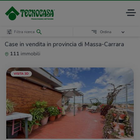
Filtra ricerca
Ordina
Case in vendita in provincia di Massa-Carrara
111
immobili
VISITA 3D