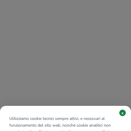
x
Utilizziamo cookie tecnici sempre attivi, e necessari al
funzionamento del sito web, nonché cookie analitici non