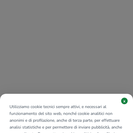
x
Utilizziamo cookie tecnici sempre attivi, e necessari al
funzionamento del sito web, nonché cookie analitici non
anonimi e di profilazione, anche di terza parte, per effettuare
analisi statistiche e per permettere di inviare pubblicità, anche