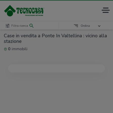
Filtra ricerca
Ordina
Case in vendita a Ponte In Valtellina : vicino alla
stazione
0
immobili