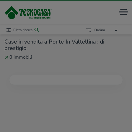
Filtra ricerca
Ordina
Case in vendita a Ponte In Valtellina : di
prestigio
0
immobili