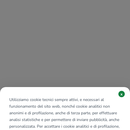
x
Utilizziamo cookie tecnici sempre attivi, e necessari al
funzionamento del sito web, nonché cookie analitici non
anonimi e di profilazione, anche di terza parte, per effettuare
analisi statistiche e per permettere di inviare pubblicità, anche
personalizzata. Per accettare i cookie analitici e di profilazione,