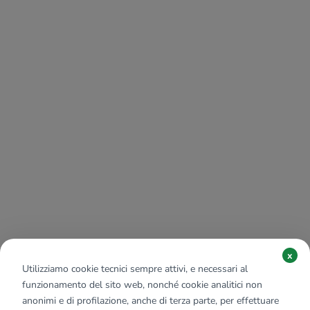
x
Utilizziamo cookie tecnici sempre attivi, e necessari al
funzionamento del sito web, nonché cookie analitici non
anonimi e di profilazione, anche di terza parte, per effettuare