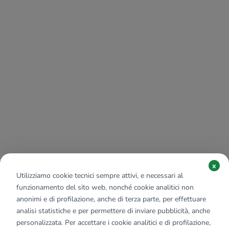
x
Utilizziamo cookie tecnici sempre attivi, e necessari al
funzionamento del sito web, nonché cookie analitici non
anonimi e di profilazione, anche di terza parte, per effettuare
analisi statistiche e per permettere di inviare pubblicità, anche
personalizzata. Per accettare i cookie analitici e di profilazione,