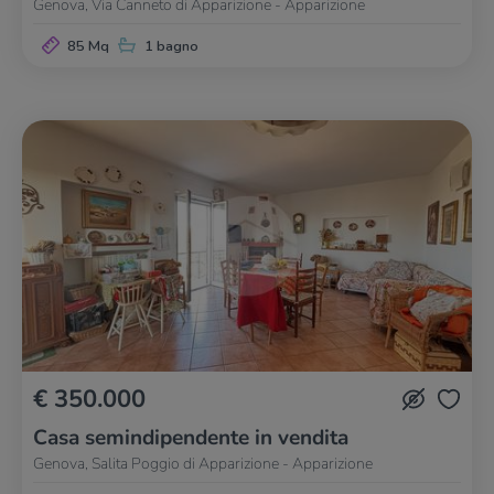
Genova, Via Canneto di Apparizione - Apparizione
85 Mq
1 bagno
€ 350.000
Casa semindipendente in vendita
Genova, Salita Poggio di Apparizione - Apparizione