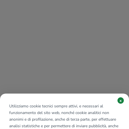
x
Utilizziamo cookie tecnici sempre attivi, e necessari al
funzionamento del sito web, nonché cookie analitici non
anonimi e di profilazione, anche di terza parte, per effettuare
analisi statistiche e per permettere di inviare pubblicità, anche