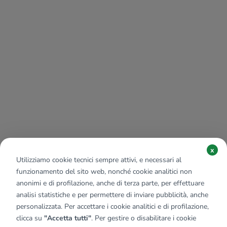
x
Utilizziamo cookie tecnici sempre attivi, e necessari al
funzionamento del sito web, nonché cookie analitici non
anonimi e di profilazione, anche di terza parte, per effettuare
analisi statistiche e per permettere di inviare pubblicità, anche
personalizzata. Per accettare i cookie analitici e di profilazione,
clicca su
"Accetta tutti"
. Per gestire o disabilitare i cookie