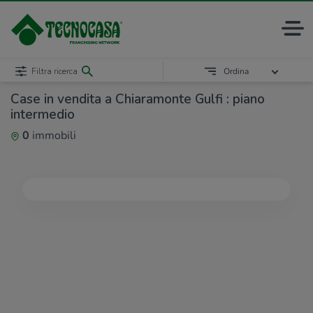
Filtra ricerca
Ordina
Case in vendita a Chiaramonte Gulfi : piano
intermedio
0
immobili