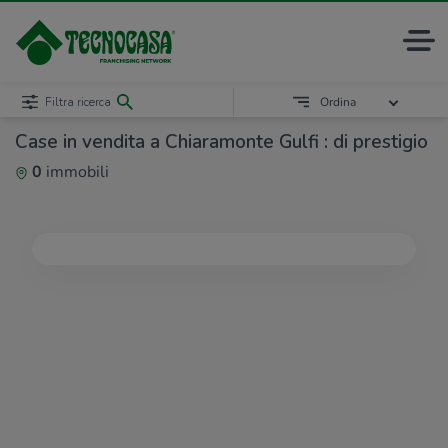
Filtra ricerca
Ordina
Case in vendita a Chiaramonte Gulfi : di prestigio
0
immobili