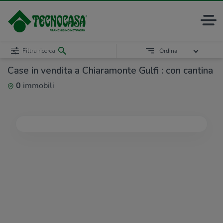
Filtra ricerca
Ordina
Case in vendita a Chiaramonte Gulfi : con cantina
0
immobili