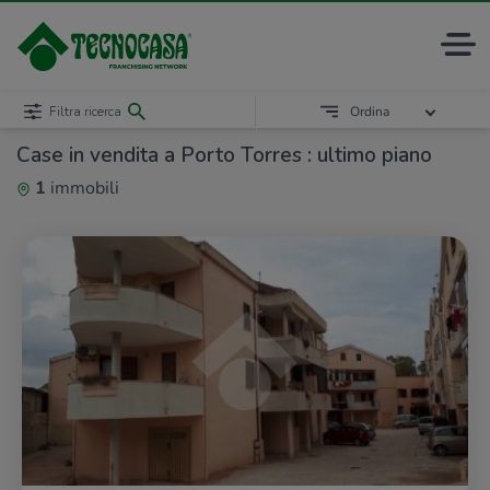
Filtra ricerca
Ordina
Case in vendita a Porto Torres : ultimo piano
1
immobili