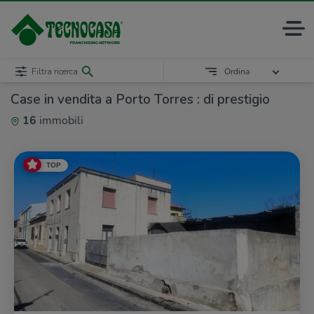
Filtra ricerca
Ordina
Case in vendita a Porto Torres : di prestigio
16
immobili
TOP