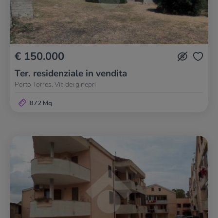
€ 150.000
Ter. residenziale in vendita
Porto Torres, Via dei ginepri
872 Mq