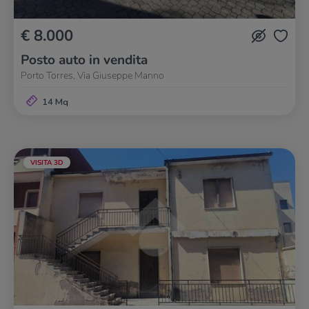
€ 8.000
Posto auto in vendita
Porto Torres, Via Giuseppe Manno
14 Mq
VISITA 3D