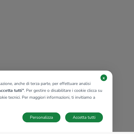
x
zione, anche di terza parte, per effettuare analisi
ccetta tutti"
. Per gestire o disabilitare i cookie clicca su
kie tecnici. Per maggiori informazioni, ti invitiamo a
Personalizza
Accetta tutti