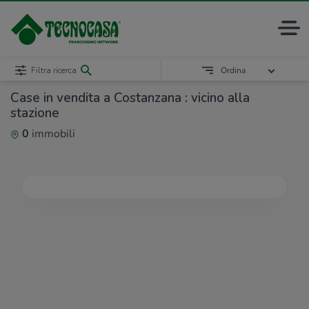
Filtra ricerca
Ordina
Case in vendita a Costanzana : vicino alla
stazione
0
immobili