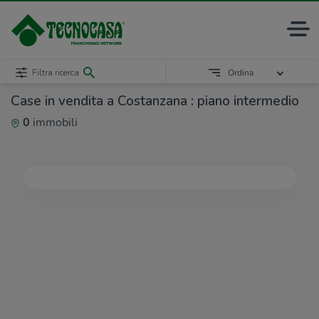
Filtra ricerca
Ordina
Case in vendita a Costanzana : piano intermedio
0
immobili