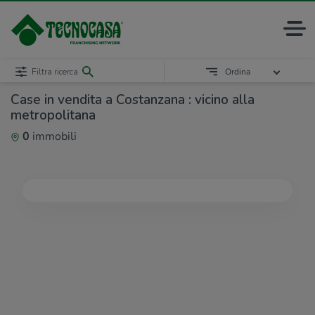
Filtra ricerca
Ordina
Case in vendita a Costanzana : vicino alla
metropolitana
0
immobili