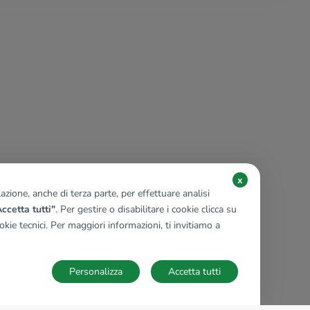
x
zione, anche di terza parte, per effettuare analisi
ccetta tutti"
. Per gestire o disabilitare i cookie clicca su
kie tecnici. Per maggiori informazioni, ti invitiamo a
Personalizza
Accetta tutti